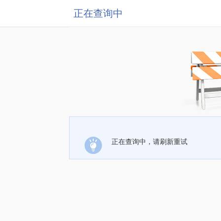
正在查询中
正在查询中，请刷新重试